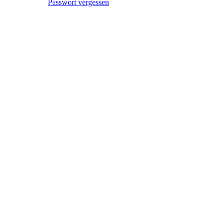
Passwort vergessen
Datenschutzerklärung