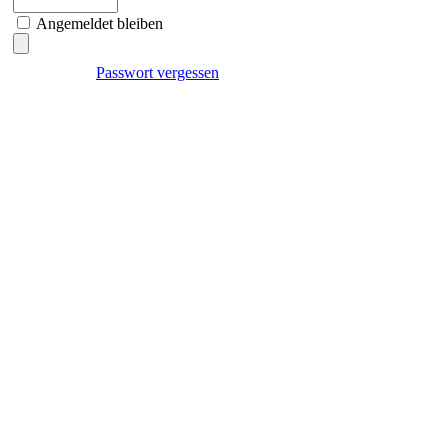
Angemeldet bleiben
Passwort vergessen
Datenschutzerklärung